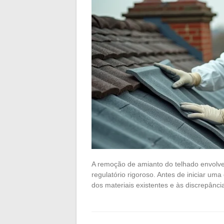
A remoção de amianto do telhado envolve 
regulatório rigoroso. Antes de iniciar uma 
dos materiais existentes e às discrepânc