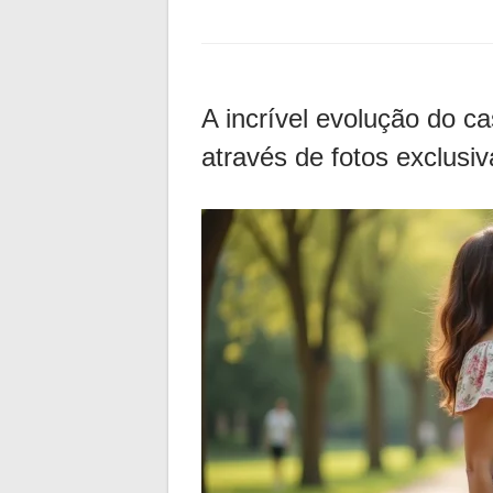
A incrível evolução do c
através de fotos exclusiv