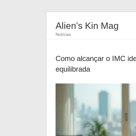
Alien's Kin Mag
Notícias
Como alcançar o IMC idea
equilibrada