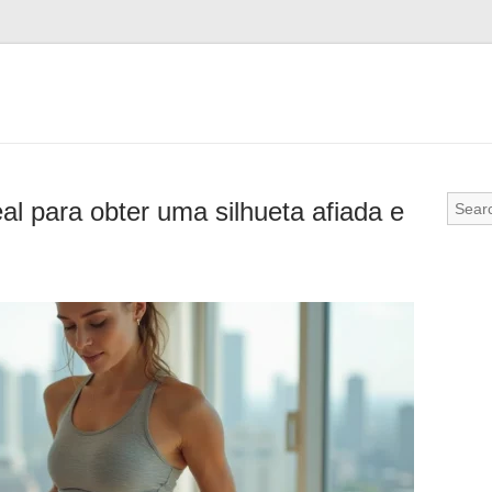
l para obter uma silhueta afiada e