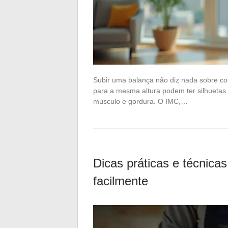
Subir uma balança não diz nada sobre 
para a mesma altura podem ter silhuetas
músculo e gordura. O IMC,…
Dicas práticas e técnica
facilmente