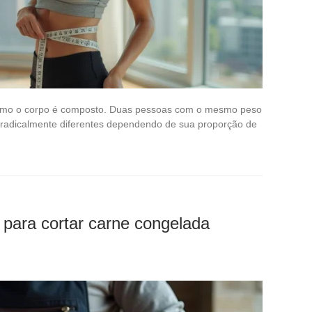
como o corpo é composto. Duas pessoas com o mesmo peso
 radicalmente diferentes dependendo de sua proporção de
s para cortar carne congelada