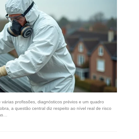
várias profissões, diagnósticos prévios e um quadro
obra, a questão central diz respeito ao nível real de risco
ias…