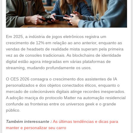
Em 2025, a indústria de jogos eletrônicos registra um
crescimento de 12% em relação ao ano anterior, enquanto as
vendas de headsets de realidade mista superam pela primeira
vez as de consoles tradicionais. As blockchains de identidade
digital estão agora integradas em várias plataformas de
streaming, mudando profundamente os usos.
O CES 2026 consagra o crescimento dos assistentes de IA
personalizados e dos objetos conectados éticos, enquanto o
mercado de colecionáveis digitais atinge recordes inesperados.
A adoção maciça do protocolo Matter na automação residencial
confunde as fronteiras entre os universos geek e o grande
público.
Também interessante :
As últimas tendências e dicas para
manter e personalizar seu carro