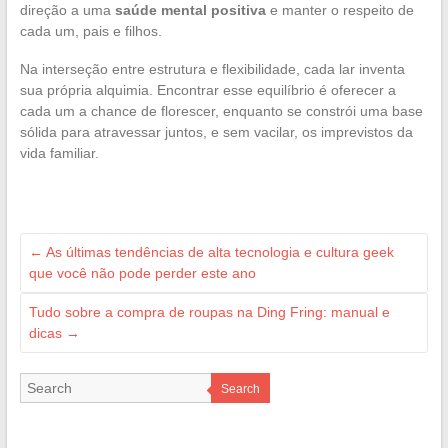
direção a uma
saúde mental positiva
e manter o respeito de
cada um, pais e filhos.
Na interseção entre estrutura e flexibilidade, cada lar inventa
sua própria alquimia. Encontrar esse equilíbrio é oferecer a
cada um a chance de florescer, enquanto se constrói uma base
sólida para atravessar juntos, e sem vacilar, os imprevistos da
vida familiar.
←
As últimas tendências de alta tecnologia e cultura geek
que você não pode perder este ano
Tudo sobre a compra de roupas na Ding Fring: manual e
dicas
→
Search