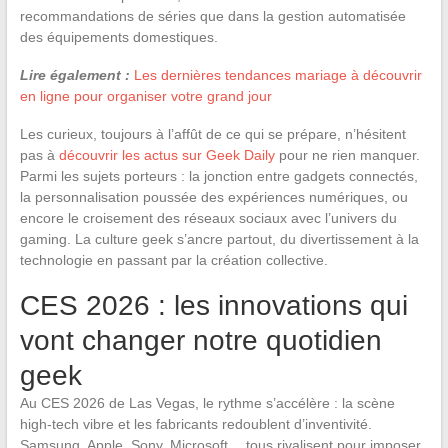
recommandations de séries que dans la gestion automatisée
des équipements domestiques.
Lire également :
Les dernières tendances mariage à découvrir
en ligne pour organiser votre grand jour
Les curieux, toujours à l’affût de ce qui se prépare, n’hésitent
pas à
découvrir les actus sur Geek Daily
pour ne rien manquer.
Parmi les sujets porteurs : la jonction entre gadgets connectés,
la personnalisation poussée des expériences numériques, ou
encore le croisement des réseaux sociaux avec l’univers du
gaming. La culture geek s’ancre partout, du divertissement à la
technologie en passant par la création collective.
CES 2026 : les innovations qui
vont changer notre quotidien
geek
Au CES 2026 de Las Vegas, le rythme s’accélère : la scène
high-tech vibre et les fabricants redoublent d’inventivité.
Samsung, Apple, Sony, Microsoft… tous rivalisent pour imposer