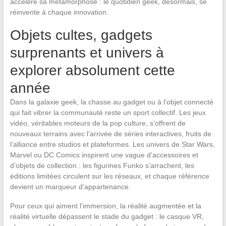
accélère sa métamorphose : le quotidien geek, désormais, se
réinvente à chaque innovation.
Objets cultes, gadgets
surprenants et univers à
explorer absolument cette
année
Dans la galaxie geek, la chasse au gadget ou à l’objet connecté
qui fait vibrer la communauté reste un sport collectif. Les jeux
vidéo, véritables moteurs de la pop culture, s’offrent de
nouveaux terrains avec l’arrivée de séries interactives, fruits de
l’alliance entre studios et plateformes. Les univers de Star Wars,
Marvel ou DC Comics inspirent une vague d’accessoires et
d’objets de collection : les figurines Funko s’arrachent, les
éditions limitées circulent sur les réseaux, et chaque référence
devient un marqueur d’appartenance.
Pour ceux qui aiment l’immersion, la réalité augmentée et la
réalité virtuelle dépassent le stade du gadget : le casque VR,