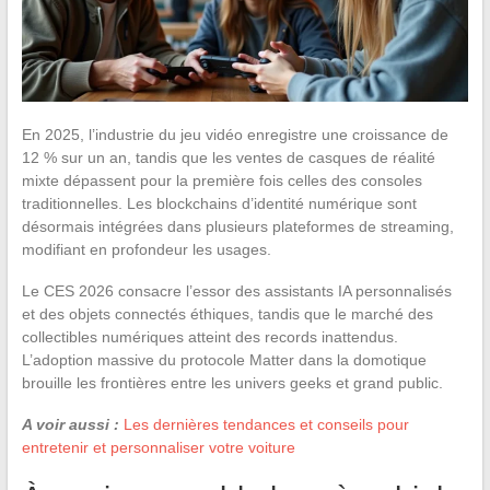
En 2025, l’industrie du jeu vidéo enregistre une croissance de
12 % sur un an, tandis que les ventes de casques de réalité
mixte dépassent pour la première fois celles des consoles
traditionnelles. Les blockchains d’identité numérique sont
désormais intégrées dans plusieurs plateformes de streaming,
modifiant en profondeur les usages.
Le CES 2026 consacre l’essor des assistants IA personnalisés
et des objets connectés éthiques, tandis que le marché des
collectibles numériques atteint des records inattendus.
L’adoption massive du protocole Matter dans la domotique
brouille les frontières entre les univers geeks et grand public.
A voir aussi :
Les dernières tendances et conseils pour
entretenir et personnaliser votre voiture