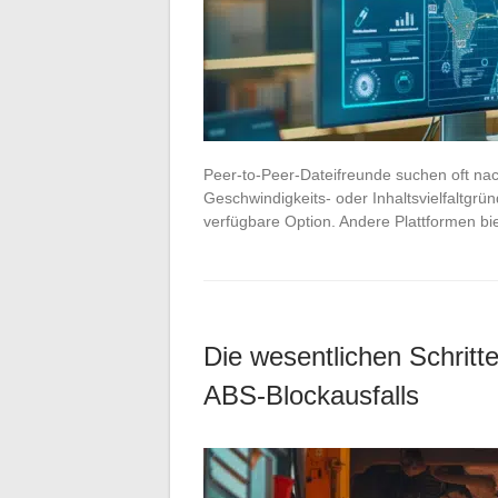
Peer-to-Peer-Dateifreunde suchen oft nac
Geschwindigkeits- oder Inhaltsvielfaltgründ
verfügbare Option. Andere Plattformen b
Die wesentlichen Schritt
ABS-Blockausfalls