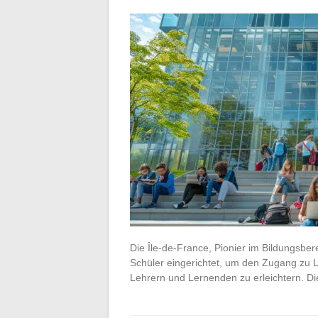
Die Île-de-France, Pionier im Bildungsbere
Schüler eingerichtet, um den Zugang zu 
Lehrern und Lernenden zu erleichtern. Di