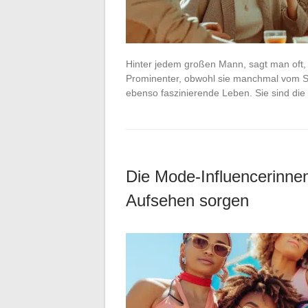
Hinter jedem großen Mann, sagt man oft, 
Prominenter, obwohl sie manchmal vom Sch
ebenso faszinierende Leben. Sie sind di
Die Mode-Influencerinnen
Aufsehen sorgen