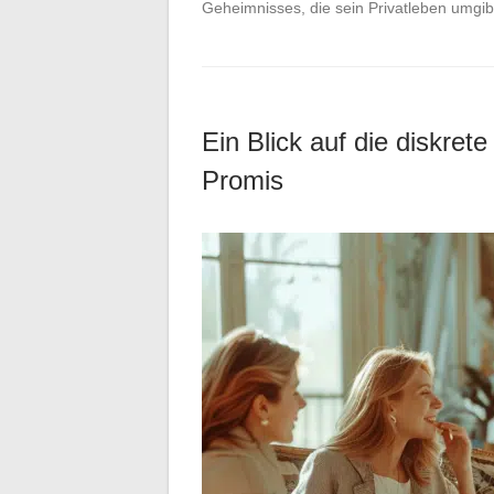
Geheimnisses, die sein Privatleben umgi
Ein Blick auf die diskret
Promis