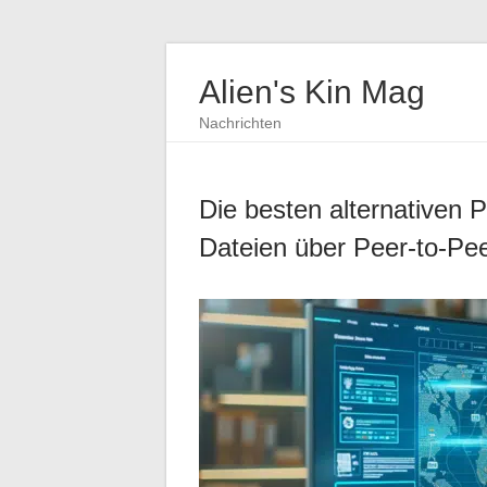
Alien's Kin Mag
Nachrichten
Die besten alternativen 
Dateien über Peer-to-Pe