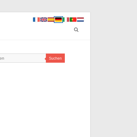
Suchen