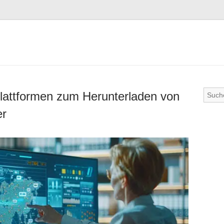
Plattformen zum Herunterladen von
er