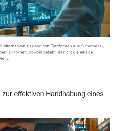
h Alternativen zu gängigen Plattformen aus Sicherheits-,
en. BitTorrent, obwohl beliebt, ist nicht die einzige
ieten…
e zur effektiven Handhabung eines