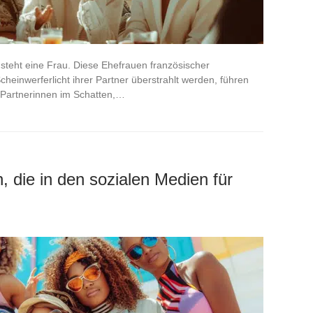
steht eine Frau. Diese Ehefrauen französischer
einwerferlicht ihrer Partner überstrahlt werden, führen
e Partnerinnen im Schatten,…
, die in den sozialen Medien für