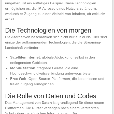
umgehen, ist ein auffälliges Beispiel. Diese Technologien
ermöglichen es, die IP-Adresse eines Nutzers zu ändern,
wodurch er Zugang zu einer Vielzahl von Inhalten, oft exklusiv,
erhält.
Die Technologien von morgen
Die Alternativen beschränken sich nicht nur auf VPNs. Hier sind
einige der aufkommenden Technologien, die die Streaming-
Landschaft verändern:
Satelliteninternet
: globale Abdeckung, selbst in den
entlegensten Gebieten.
Mobile Station
: tragbare Geräte, die eine
Hochgeschwindigkeitsverbindung unterwegs bieten.
Free Web
: Open-Source-Plattformen, die kostenlosen und
freien Zugang ermöglichen.
Die Rolle von Daten und Codes
Das Management von
Daten
ist grundlegend für diese neuen
Plattformen. Die Nutzer verlangen nach einem verstärkten
Schutz ihrer persönlichen Informationen. Die