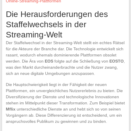
Online-Streaming-Plattformen
Die Herausforderungen des
Staffelwechsels in der
Streaming-Welt
Der Staffelwechsel in der Streaming-Welt stellt ein echtes Rätsel
für die Akteure der Branche dar. Die Technologie entwickelt sich
rasant, wodurch ehemals dominierende Plattformen obsolet
werden. Die Ära von
EOS
folgte auf die Schließung von
EOSTO
,
was den Markt durcheinanderbrachte und die Nutzer zwang,
sich an neue digitale Umgebungen anzupassen.
Die Hauptschwierigkeit liegt in der Fähigkeit der neuen
Plattformen, ein unvergleichliches Nutzererlebnis zu bieten. Die
Diversifizierung der Dienste und technologische Innovationen
stehen im Mittelpunkt dieser Transformation. Zum Beispiel bietet
Mflix
unterschiedliche Dienste an und hebt sich so von seinen
Vorgängern ab. Diese Differenzierung ist entscheidend, um ein
anspruchsvolles Publikum zu gewinnen und zu binden.