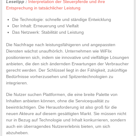
Lesetipp :
Interpretation der Steuerpferde und ihre
Entsprechung in tatsächlicher Leistung
Die Technologie: schnelle und ständige Entwicklung
Der Inhalt: Erneuerung und Vielfalt
Das Netzwerk: Stabilität und Leistung
Die Nachfrage nach leistungsfähigeren und angepassten
Diensten wächst unaufhörlich. Unternehmen wie WiFlix
positionieren sich, indem sie innovative und vielfältige Lösungen
anbieten, die den sich ändernden Erwartungen der Verbraucher
gerecht werden. Der Schlüssel liegt in der Fähigkeit, zukünftige
Bedürfnisse vorherzusehen und Spitzentechnologien zu
integrieren.
Die Nutzer suchen Plattformen, die eine breite Palette von
Inhalten anbieten können, ohne die Servicequalität zu
beeinträchtigen. Die Herausforderung ist also groß für die
neuen Akteure auf diesem gesättigten Markt. Sie müssen nicht
nur in Bezug auf Technologie und Inhalt konkurrieren, sondern
auch ein überragendes Nutzererlebnis bieten, um sich
abzuheben.