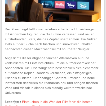
Die Streaming-Plattformen erleben erhebliche Umwälzungen,
mit ikonischen Figuren, die die Bühne verlassen, und neuen
aufstrebenden Stars, die das Zepter übernehmen. Die Nutzer,
stets auf der Suche nach frischen und innovativen Inhalten,
beobachten diesen Machtwechsel mit spürbarer Neugier.
Angesichts dieser Abgänge tauchen Alternativen auf und
konkurrieren mit Einfallsreichtum um die Aufmerksamkeit der
Abonnenten. Die Ersatzangebote beschränken sich nicht mehr
auf einfache Kopien, sondern versuchen, ein einzigartiges
Erlebnis zu bieten. Unabhängige Content-Ersteller und neue
Plattformen definieren die Standards neu und bringen frischen
Wind und Vielfalt in dieses sich ständig weiterentwickelnde
Universum.
Lesetipp :
Eintauchen in die Welt der Filmfans: die besten