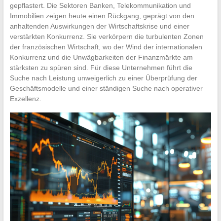
gepflastert. Die Sektoren Banken, Telekommunikation und
Immobilien zeigen heute einen Rückgang, geprägt von den
anhaltenden Auswirkungen der Wirtschaftskrise und einer
verstärkten Konkurrenz. Sie verkörpern die turbulenten Zonen
der französischen Wirtschaft, wo der Wind der internationalen
Konkurrenz und die Unwägbarkeiten der Finanzmärkte am
stärksten zu spüren sind. Für diese Unternehmen führt die
Suche nach Leistung unweigerlich zu einer Überprüfung der
Geschäftsmodelle und einer ständigen Suche nach operativer
Exzellenz.