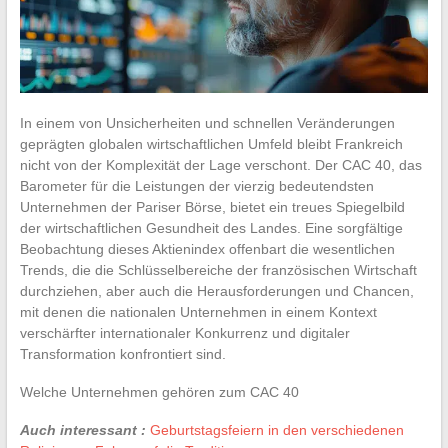
In einem von Unsicherheiten und schnellen Veränderungen
geprägten globalen wirtschaftlichen Umfeld bleibt Frankreich
nicht von der Komplexität der Lage verschont. Der CAC 40, das
Barometer für die Leistungen der vierzig bedeutendsten
Unternehmen der Pariser Börse, bietet ein treues Spiegelbild
der wirtschaftlichen Gesundheit des Landes. Eine sorgfältige
Beobachtung dieses Aktienindex offenbart die wesentlichen
Trends, die die Schlüsselbereiche der französischen Wirtschaft
durchziehen, aber auch die Herausforderungen und Chancen,
mit denen die nationalen Unternehmen in einem Kontext
verschärfter internationaler Konkurrenz und digitaler
Transformation konfrontiert sind.
Welche Unternehmen gehören zum CAC 40
Auch interessant :
Geburtstagsfeiern in den verschiedenen