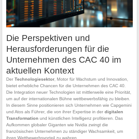
Die Perspektiven und
Herausforderungen für die
Unternehmen des CAC 40 im
aktuellen Kontext
Der
Technologiesektor
, Motor für Wachstum und Innovation,
bietet erhebliche Chancen für die Unternehmen des CAC 40.
Die Integration neuer Technologien ist mittlerweile eine Priorität,
um auf der internationalen Bühne wettbewerbsfähig zu bleiben.
In diesem Sinne positionieren sich Unternehmen wie Capgemini
und Atos als Führer, die von ihrer Expertise in der
digitalen
Transformation
und künstlichen Intelligenz profitieren. Das
Aufkommen globaler Giganten wie Nvidia zwingt die
französischen Unternehmen zu ständiger Wachsamkeit, um
ihren Wettbewerbsvorteil zu wahren.