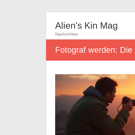
Alien's Kin Mag
Nachrichten
Fotograf werden: Die