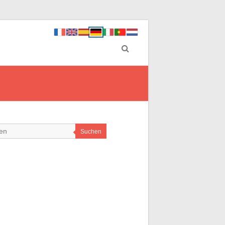
Suchen