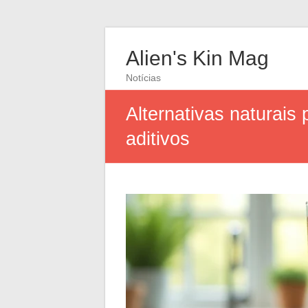
Alien's Kin Mag
Notícias
Alternativas naturai
aditivos