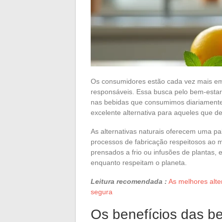
Os consumidores estão cada vez mais em 
responsáveis. Essa busca pelo bem-estar
nas bebidas que consumimos diariamente
excelente alternativa para aqueles que des
As alternativas naturais oferecem uma pa
processos de fabricação respeitosos ao m
prensados a frio ou infusões de plantas
enquanto respeitam o planeta.
Leitura recomendada :
As melhores alt
segura
Os benefícios das be