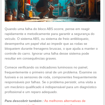
Quando uma falha do bloco ABS ocorre, pense em reagir
rapidamente e metodicamente para garantir a segurança do
veículo. O sistema ABS, ou sistema de freio antibloqueio,
desempenha um papel vital ao impedir que as rodas se
bloqueiem durante frenagens bruscas, o que ajuda a manter o
controle do carro. Ignorar uma falha desse sistema pode
resultar em consequências graves.
Comece verificando os indicadores luminosos no painel,
frequentemente o primeiro sinal de um problema. Examine os
fusíveis e os sensores de roda, componentes frequentemente
responsáveis por falhas. Se o problema persistir, uma visita a
um mecânico qualificado é indispensável para um diagnóstico
profissional e um reparo adequado.
Para descobrir também :
As melhores alternativas de