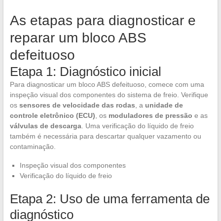
As etapas para diagnosticar e
reparar um bloco ABS
defeituoso
Etapa 1: Diagnóstico inicial
Para diagnosticar um bloco ABS defeituoso, comece com uma
inspeção visual dos componentes do sistema de freio. Verifique
os
sensores de velocidade das rodas
, a
unidade de
controle eletrônico (ECU)
, os
moduladores de pressão
e as
válvulas de descarga
. Uma verificação do líquido de freio
também é necessária para descartar qualquer vazamento ou
contaminação.
Inspeção visual dos componentes
Verificação do líquido de freio
Etapa 2: Uso de uma ferramenta de
diagnóstico