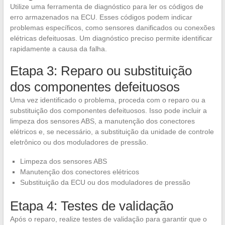
Utilize uma ferramenta de diagnóstico para ler os códigos de
erro armazenados na ECU. Esses códigos podem indicar
problemas específicos, como sensores danificados ou conexões
elétricas defeituosas. Um diagnóstico preciso permite identificar
rapidamente a causa da falha.
Etapa 3: Reparo ou substituição
dos componentes defeituosos
Uma vez identificado o problema, proceda com o reparo ou a
substituição dos componentes defeituosos. Isso pode incluir a
limpeza dos sensores ABS, a manutenção dos conectores
elétricos e, se necessário, a substituição da unidade de controle
eletrônico ou dos moduladores de pressão.
Limpeza dos sensores ABS
Manutenção dos conectores elétricos
Substituição da ECU ou dos moduladores de pressão
Etapa 4: Testes de validação
Após o reparo, realize testes de validação para garantir que o