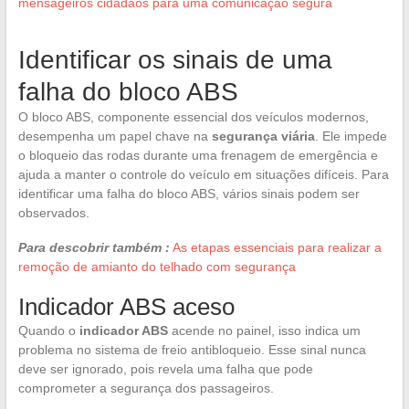
mensageiros cidadãos para uma comunicação segura
Identificar os sinais de uma
falha do bloco ABS
O bloco ABS, componente essencial dos veículos modernos,
desempenha um papel chave na
segurança viária
. Ele impede
o bloqueio das rodas durante uma frenagem de emergência e
ajuda a manter o controle do veículo em situações difíceis. Para
identificar uma falha do bloco ABS, vários sinais podem ser
observados.
Para descobrir também :
As etapas essenciais para realizar a
remoção de amianto do telhado com segurança
Indicador ABS aceso
Quando o
indicador ABS
acende no painel, isso indica um
problema no sistema de freio antibloqueio. Esse sinal nunca
deve ser ignorado, pois revela uma falha que pode
comprometer a segurança dos passageiros.