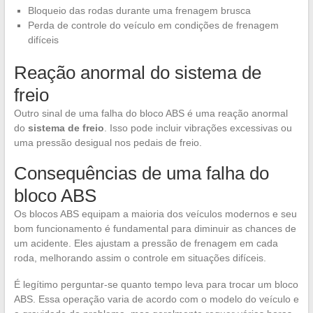
Bloqueio das rodas durante uma frenagem brusca
Perda de controle do veículo em condições de frenagem
difíceis
Reação anormal do sistema de
freio
Outro sinal de uma falha do bloco ABS é uma reação anormal
do
sistema de freio
. Isso pode incluir vibrações excessivas ou
uma pressão desigual nos pedais de freio.
Consequências de uma falha do
bloco ABS
Os blocos ABS equipam a maioria dos veículos modernos e seu
bom funcionamento é fundamental para diminuir as chances de
um acidente. Eles ajustam a pressão de frenagem em cada
roda, melhorando assim o controle em situações difíceis.
É legítimo perguntar-se quanto tempo leva para trocar um bloco
ABS. Essa operação varia de acordo com o modelo do veículo e