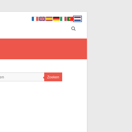
Zoeken