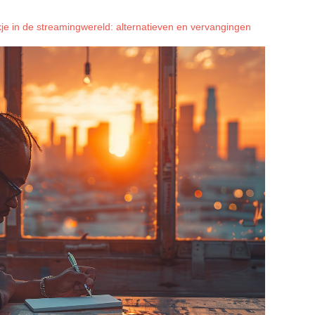
je in de streamingwereld: alternatieven en vervangingen