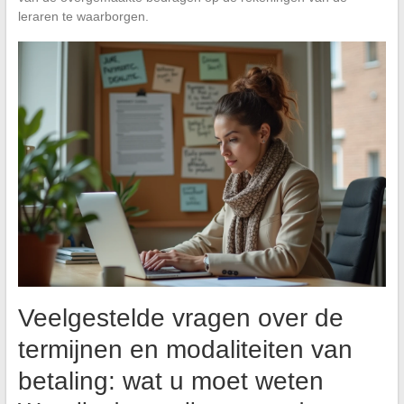
leraren te waarborgen.
Veelgestelde vragen over de
termijnen en modaliteiten van
betaling: wat u moet weten