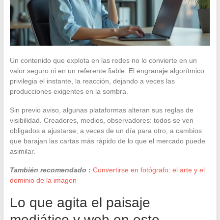
Un contenido que explota en las redes no lo convierte en un
valor seguro ni en un referente fiable. El engranaje algorítmico
privilegia el instante, la reacción, dejando a veces las
producciones exigentes en la sombra.
Sin previo aviso, algunas plataformas alteran sus reglas de
visibilidad. Creadores, medios, observadores: todos se ven
obligados a ajustarse, a veces de un día para otro, a cambios
que barajan las cartas más rápido de lo que el mercado puede
asimilar.
También recomendado :
Convertirse en fotógrafo: el arte y el
dominio de la imagen
Lo que agita el paisaje
mediático y web en este