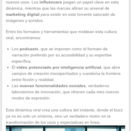
nuevos usos. Los
influencers
juegan un papel clave en esta
dinámica, mientras que las marcas afinan su arsenal de
marketing digital
para existir en este torrente saturado de
imágenes y sonidos.
Entre los formatos y herramientas que moldean esta cultura
viral, encontramos:
Los
podcasts
, que se imponen como el formato de
narración preferido por su accesibilidad y su expertise
específica.
El
video potenciado por inteligencia artificial
, que abre
campos de creación insospechados y cuestiona la frontera
entre ficción y realidad.
Las
nuevas funcionalidades sociales
, verdaderos
laboratorios de innovación, que ofrecen cada mes nuevos
modos de expresión.
Esta dinámica viral crea una cultura del instante, donde el buzz
ya no es solo un síntoma, sino un verdadero motor en la
transformación de los usos y expectativas en línea.