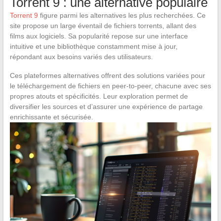
Torrent 9 : une alternative populaire
Torrent 9
figure parmi les alternatives les plus recherchées. Ce
site propose un large éventail de fichiers torrents, allant des
films aux logiciels. Sa popularité repose sur une interface
intuitive et une bibliothèque constamment mise à jour,
répondant aux besoins variés des utilisateurs.
Ces plateformes alternatives offrent des solutions variées pour
le téléchargement de fichiers en peer-to-peer, chacune avec ses
propres atouts et spécificités. Leur exploration permet de
diversifier les sources et d’assurer une expérience de partage
enrichissante et sécurisée.