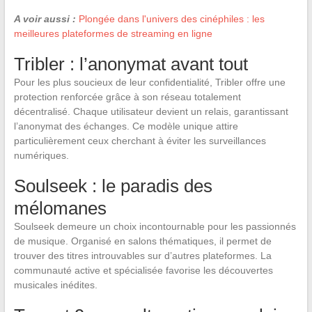
A voir aussi :
Plongée dans l'univers des cinéphiles : les
meilleures plateformes de streaming en ligne
Tribler : l’anonymat avant tout
Pour les plus soucieux de leur confidentialité, Tribler offre une
protection renforcée grâce à son réseau totalement
décentralisé. Chaque utilisateur devient un relais, garantissant
l’anonymat des échanges. Ce modèle unique attire
particulièrement ceux cherchant à éviter les surveillances
numériques.
Soulseek : le paradis des
mélomanes
Soulseek demeure un choix incontournable pour les passionnés
de musique. Organisé en salons thématiques, il permet de
trouver des titres introuvables sur d’autres plateformes. La
communauté active et spécialisée favorise les découvertes
musicales inédites.