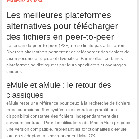
streaming en ligne
Les meilleures plateformes
alternatives pour télécharger
des fichiers en peer-to-peer
Le terrain du peer-to-peer (P2P) ne se limite pas à BitTorrent.
Diverses alternatives permettent de télécharger des fichiers de
façon sécurisée, rapide et diversifiée. Parmi elles, certaines
plateformes se distinguent par leurs spécificités et avantages
uniques.
eMule et aMule : le retour des
classiques
eMule reste une référence pour ceux à la recherche de fichiers
rares ou anciens. Son système décentralisé garantit une
disponibilité constante des fichiers, indépendamment des
serveurs centraux. Pour les utilisateurs de Mac, aMule propose
une version compatible, reprenant les fonctionnalités d’eMule
tout en s’adaptant à l’environnement Mac OS.