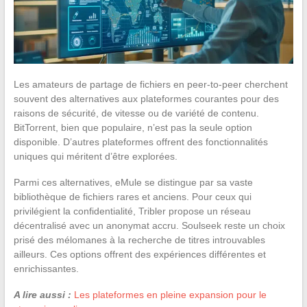
Les amateurs de partage de fichiers en peer-to-peer cherchent
souvent des alternatives aux plateformes courantes pour des
raisons de sécurité, de vitesse ou de variété de contenu.
BitTorrent, bien que populaire, n’est pas la seule option
disponible. D’autres plateformes offrent des fonctionnalités
uniques qui méritent d’être explorées.
Parmi ces alternatives, eMule se distingue par sa vaste
bibliothèque de fichiers rares et anciens. Pour ceux qui
privilégient la confidentialité, Tribler propose un réseau
décentralisé avec un anonymat accru. Soulseek reste un choix
prisé des mélomanes à la recherche de titres introuvables
ailleurs. Ces options offrent des expériences différentes et
enrichissantes.
A lire aussi :
Les plateformes en pleine expansion pour le