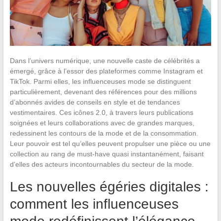
Dans l’univers numérique, une nouvelle caste de célébrités a
émergé, grâce à l’essor des plateformes comme Instagram et
TikTok. Parmi elles, les influenceuses mode se distinguent
particulièrement, devenant des références pour des millions
d’abonnés avides de conseils en style et de tendances
vestimentaires. Ces icônes 2.0, à travers leurs publications
soignées et leurs collaborations avec de grandes marques,
redessinent les contours de la mode et de la consommation.
Leur pouvoir est tel qu’elles peuvent propulser une pièce ou une
collection au rang de must-have quasi instantanément, faisant
d’elles des acteurs incontournables du secteur de la mode.
Les nouvelles égéries digitales :
comment les influenceuses