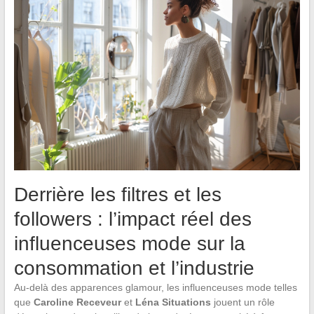
Derrière les filtres et les
followers : l’impact réel des
influenceuses mode sur la
consommation et l’industrie
Au-delà des apparences glamour, les influenceuses mode telles
que
Caroline Receveur
et
Léna Situations
jouent un rôle