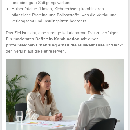
und eine gute Sättigungswirkung
Hülsenfrüchte (Linsen, Kichererbsen) kombinieren
pflanzliche Proteine und Ballaststoffe, was die Verdauung
verlangsamt und Insulinspitzen begrenzt
Das Ziel ist nicht, eine strenge kalorienarme Diät zu verfolgen.
Ein moderates Defizit in Kombination mit einer
proteinreichen Ernährung erhält die Muskelmasse
und lenkt
den Verlust auf die Fettreserven.