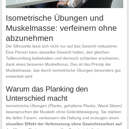
Isometrische Übungen und
Muskelmasse: verfeinern ohne
abzunehmen
Die Silhouette lässt sich nicht nur auf das Gewicht reduzieren.
Eine Person kann dasselbe Gewicht halten, den gleichen
Taillenumfang beibehalten und dennoch schlanker erscheinen,
dank eines besseren Muskeltonus. Das ist das Prinzip der
Muskelmasse, das durch isometrische Übungen besonders gut
entwickelt wird.
Warum das Planking den
Unterschied macht
Isometrische Übungen (Planks, gehaltene Planks, Wand-Sitzen)
beanspruchen die Muskeln ohne Gelenkbewegung. Sie stärken
die tiefen Fasern, verbessern die Haltung und erzeugen einen
visuellen Effekt der Verfeinerung ohne Gewichtsverlust auf