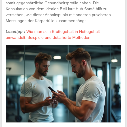
somit gegensätzliche Gesundheitsprofile haben. Die
Konsultation von dem idealen BMI laut Hub Santé hilft zu
verstehen, wie dieser Anhaltspunkt mit anderen präziseren
Messungen der Körperfülle zusammenhängt.
Lesetipp :
Wie man sein Bruttogehalt in Nettogehalt
umwandelt: Beispiele und detaillierte Methoden