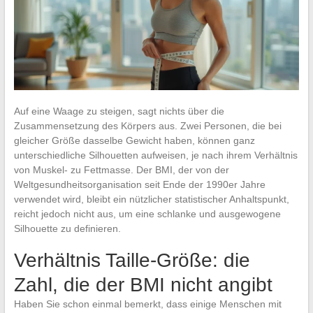
Auf eine Waage zu steigen, sagt nichts über die
Zusammensetzung des Körpers aus. Zwei Personen, die bei
gleicher Größe dasselbe Gewicht haben, können ganz
unterschiedliche Silhouetten aufweisen, je nach ihrem Verhältnis
von Muskel- zu Fettmasse. Der BMI, der von der
Weltgesundheitsorganisation seit Ende der 1990er Jahre
verwendet wird, bleibt ein nützlicher statistischer Anhaltspunkt,
reicht jedoch nicht aus, um eine schlanke und ausgewogene
Silhouette zu definieren.
Verhältnis Taille-Größe: die
Zahl, die der BMI nicht angibt
Haben Sie schon einmal bemerkt, dass einige Menschen mit