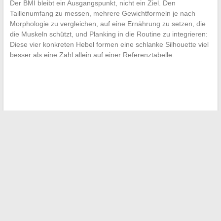
Der BMI bleibt ein Ausgangspunkt, nicht ein Ziel. Den
Taillenumfang zu messen, mehrere Gewichtformeln je nach
Morphologie zu vergleichen, auf eine Ernährung zu setzen, die
die Muskeln schützt, und Planking in die Routine zu integrieren:
Diese vier konkreten Hebel formen eine schlanke Silhouette viel
besser als eine Zahl allein auf einer Referenztabelle.