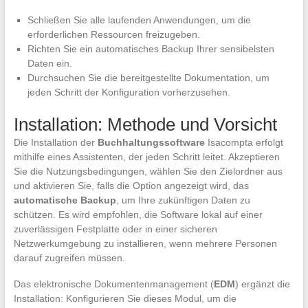
Schließen Sie alle laufenden Anwendungen, um die
erforderlichen Ressourcen freizugeben.
Richten Sie ein automatisches Backup Ihrer sensibelsten
Daten ein.
Durchsuchen Sie die bereitgestellte Dokumentation, um
jeden Schritt der Konfiguration vorherzusehen.
Installation: Methode und Vorsicht
Die Installation der
Buchhaltungssoftware
Isacompta erfolgt
mithilfe eines Assistenten, der jeden Schritt leitet. Akzeptieren
Sie die Nutzungsbedingungen, wählen Sie den Zielordner aus
und aktivieren Sie, falls die Option angezeigt wird, das
automatische Backup
, um Ihre zukünftigen Daten zu
schützen. Es wird empfohlen, die Software lokal auf einer
zuverlässigen Festplatte oder in einer sicheren
Netzwerkumgebung zu installieren, wenn mehrere Personen
darauf zugreifen müssen.
Das elektronische Dokumentenmanagement (
EDM
) ergänzt die
Installation: Konfigurieren Sie dieses Modul, um die