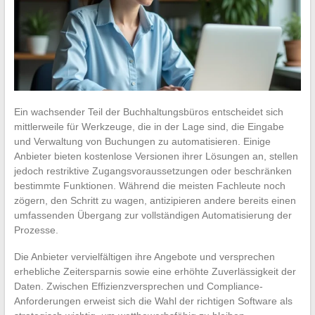
Ein wachsender Teil der Buchhaltungsbüros entscheidet sich
mittlerweile für Werkzeuge, die in der Lage sind, die Eingabe
und Verwaltung von Buchungen zu automatisieren. Einige
Anbieter bieten kostenlose Versionen ihrer Lösungen an, stellen
jedoch restriktive Zugangsvoraussetzungen oder beschränken
bestimmte Funktionen. Während die meisten Fachleute noch
zögern, den Schritt zu wagen, antizipieren andere bereits einen
umfassenden Übergang zur vollständigen Automatisierung der
Prozesse.
Die Anbieter vervielfältigen ihre Angebote und versprechen
erhebliche Zeitersparnis sowie eine erhöhte Zuverlässigkeit der
Daten. Zwischen Effizienzversprechen und Compliance-
Anforderungen erweist sich die Wahl der richtigen Software als