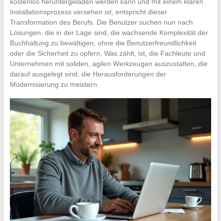
kostenlos heruntergeladen werden kann und mit einem klaren
Installationsprozess versehen ist, entspricht dieser
Transformation des Berufs. Die Benutzer suchen nun nach
Lösungen, die in der Lage sind, die wachsende Komplexität der
Buchhaltung zu bewältigen, ohne die Benutzerfreundlichkeit
oder die Sicherheit zu opfern. Was zählt, ist, die Fachleute und
Unternehmen mit soliden, agilen Werkzeugen auszustatten, die
darauf ausgelegt sind, die Herausforderungen der
Modernisierung zu meistern.