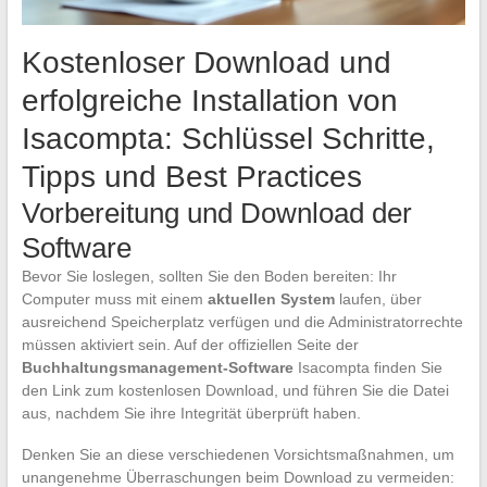
Kostenloser Download und
erfolgreiche Installation von
Isacompta: Schlüssel Schritte,
Tipps und Best Practices
Vorbereitung und Download der
Software
Bevor Sie loslegen, sollten Sie den Boden bereiten: Ihr
Computer muss mit einem
aktuellen System
laufen, über
ausreichend Speicherplatz verfügen und die Administratorrechte
müssen aktiviert sein. Auf der offiziellen Seite der
Buchhaltungsmanagement-Software
Isacompta finden Sie
den Link zum kostenlosen Download, und führen Sie die Datei
aus, nachdem Sie ihre Integrität überprüft haben.
Denken Sie an diese verschiedenen Vorsichtsmaßnahmen, um
unangenehme Überraschungen beim Download zu vermeiden: