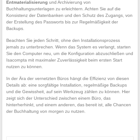
Entmaterialisierung
und Archivierung von
Buchhaltungsunterlagen zu erleichtern. Achten Sie auf die
Konsistenz der Datenbanken und den Schutz des Zugangs, von
der Erstellung des Passworts bis zur Regelmäßigkeit der
Backups.
Beachten Sie jeden Schritt, ohne den Installationsprozess
jemals zu unterbrechen. Wenn das System es verlangt, starten
Sie den Computer neu, um die Konfiguration abzuschließen und
Isacompta mit maximaler Zuverlässigkeit beim ersten Start
nutzen zu können.
In der Ära der vernetzten Büros hängt die Effizienz von diesen
Details ab: eine sorgfältige Installation, regelmäßige Backups
und die Gewissheit, auf sein Werkzeug zählen zu können. Hier
zeigt sich der Unterschied zwischen einem Büro, das
hinterherhinkt, und einem anderen, das bereit ist, alle Chancen
der Buchhaltung von morgen zu nutzen.