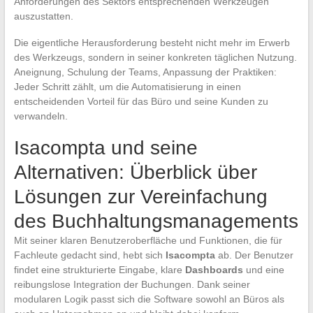
Anforderungen des Sektors entsprechenden Werkzeugen
auszustatten.
Die eigentliche Herausforderung besteht nicht mehr im Erwerb
des Werkzeugs, sondern in seiner konkreten täglichen Nutzung.
Aneignung, Schulung der Teams, Anpassung der Praktiken:
Jeder Schritt zählt, um die Automatisierung in einen
entscheidenden Vorteil für das Büro und seine Kunden zu
verwandeln.
Isacompta und seine
Alternativen: Überblick über
Lösungen zur Vereinfachung
des Buchhaltungsmanagements
Mit seiner klaren Benutzeroberfläche und Funktionen, die für
Fachleute gedacht sind, hebt sich
Isacompta
ab. Der Benutzer
findet eine strukturierte Eingabe, klare
Dashboards
und eine
reibungslose Integration der Buchungen. Dank seiner
modularen Logik passt sich die Software sowohl an Büros als