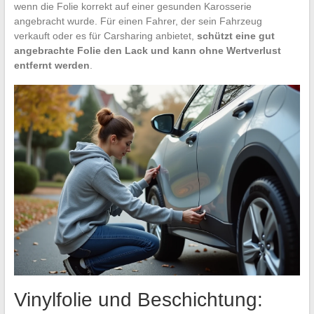
wenn die Folie korrekt auf einer gesunden Karosserie
angebracht wurde. Für einen Fahrer, der sein Fahrzeug
verkauft oder es für Carsharing anbietet,
schützt eine gut
angebrachte Folie den Lack und kann ohne Wertverlust
entfernt werden
.
Vinylfolie und Beschichtung: