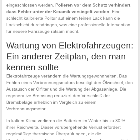
eingeschlossen werden.
Polieren vor dem Schutz verhindert,
dass Fehler unter der Keramik versiegelt werden
. Eine
schlecht kalibrierte Politur auf einem feinen Lack kann die
Lackschicht durchdringen, was eine professionelle Intervention
für neuere Fahrzeuge ratsam macht.
Wartung von Elektrofahrzeugen:
Ein anderer Zeitplan, den man
kennen sollte
Elektrofahrzeuge verändern die Wartungsgewohnheiten. Das
Fehlen eines Verbrennungsmotors beseitigt den Ölwechsel, den
Austausch der Ölfilter und die Wartung der Abgasanlage. Die
regenerative Bremsung reduziert den Verschleiß der
Bremsbeläge erheblich im Vergleich zu einem
Verbrennungsmotor.
In kaltem Klima verlieren die Batterien im Winter bis zu 30 %
ihrer Reichweite. Dieser vorübergehende Verlust erfordert
regelmäßige thermische Überprüfungen, die die