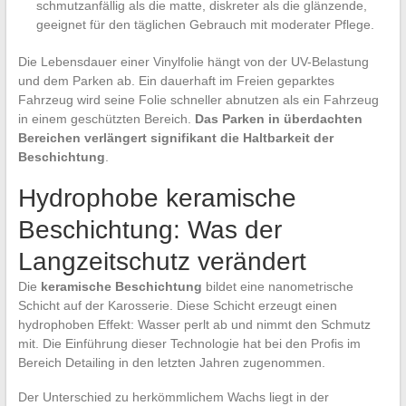
schmutzanfällig als die matte, diskreter als die glänzende,
geeignet für den täglichen Gebrauch mit moderater Pflege.
Die Lebensdauer einer Vinylfolie hängt von der UV-Belastung
und dem Parken ab. Ein dauerhaft im Freien geparktes
Fahrzeug wird seine Folie schneller abnutzen als ein Fahrzeug
in einem geschützten Bereich.
Das Parken in überdachten
Bereichen verlängert signifikant die Haltbarkeit der
Beschichtung
.
Hydrophobe keramische
Beschichtung: Was der
Langzeitschutz verändert
Die
keramische Beschichtung
bildet eine nanometrische
Schicht auf der Karosserie. Diese Schicht erzeugt einen
hydrophoben Effekt: Wasser perlt ab und nimmt den Schmutz
mit. Die Einführung dieser Technologie hat bei den Profis im
Bereich Detailing in den letzten Jahren zugenommen.
Der Unterschied zu herkömmlichem Wachs liegt in der