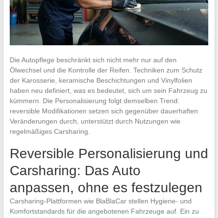
Die Autopflege beschränkt sich nicht mehr nur auf den
Ölwechsel und die Kontrolle der Reifen. Techniken zum Schutz
der Karosserie, keramische Beschichtungen und Vinylfolien
haben neu definiert, was es bedeutet, sich um sein Fahrzeug zu
kümmern. Die Personalisierung folgt demselben Trend:
reversible Modifikationen setzen sich gegenüber dauerhaften
Veränderungen durch, unterstützt durch Nutzungen wie
regelmäßiges Carsharing.
Reversible Personalisierung und
Carsharing: Das Auto
anpassen, ohne es festzulegen
Carsharing-Plattformen wie BlaBlaCar stellen Hygiene- und
Komfortstandards für die angebotenen Fahrzeuge auf. Ein zu