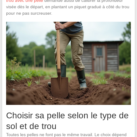
trou avec une pelle
demande aussi de calibrer la profondeur
visée dès le départ, en plantant un piquet gradué à côté du trou
pour ne pas surcreuser.
Choisir sa pelle selon le type de
sol et de trou
Toutes les pelles ne font pas le même travail. Le choix dépend