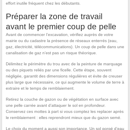
effort inutile fréquent chez les débutants.
Préparer la zone de travail
avant le premier coup de pelle
Avant de commencer l’excavation, vérifiez auprès de votre
mairie ou du cadastre la présence de réseaux enterrés (eau,
gaz, électricité, télécommunications). Un coup de pelle dans une
canalisation de gaz n’est pas un risque théorique.
Délimitez le périmètre du trou avec de la peinture de marquage
ou des piquets reliés par une ficelle. Cette étape, souvent
négligée, garantit des dimensions régulières et évite de creuser
plus large que nécessaire, ce qui augmente le volume de terre à
extraire et le temps de remblaiement.
Retirez la couche de gazon ou de végétation en surface avec
une pelle carrée avant d’attaquer le sol en profondeur.
Conservez ces mottes à part si vous comptez les replacer après
le remblaiement : elles reprendront mieux que du gazon semé.
Le choix du moment a aussi son importance. Un sol gorgé d’eau