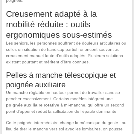
poignets.
Creusement adapté à la
mobilité réduite : outils
ergonomiques sous-estimés
Les seniors, les personnes souffrant de douleurs articulaires ou
celles en situation de handicap partiel renoncent souvent au
creusement manuel faute d’outils adaptés. Plusieurs solutions
existent pourtant et méritent d’être connues.
Pelles à manche télescopique et
poignée auxiliaire
Un manche réglable en hauteur permet de travailler sans se
pencher excessivement. Certains modèles intègrent une
poignée auxiliaire rotative
à mi-manche, qui offre un second
point d’appui et réduit la sollicitation de l’épaule dominante.
Cette poignée intermédiaire change la mécanique du geste : au
lieu de tirer le manche vers soi avec les lombaires, on pousse