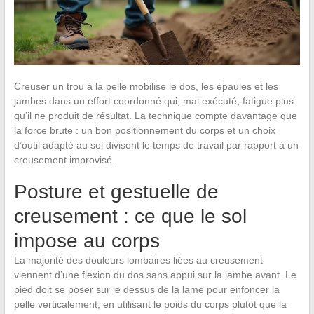
Creuser un trou à la pelle mobilise le dos, les épaules et les
jambes dans un effort coordonné qui, mal exécuté, fatigue plus
qu’il ne produit de résultat. La technique compte davantage que
la force brute : un bon positionnement du corps et un choix
d’outil adapté au sol divisent le temps de travail par rapport à un
creusement improvisé.
Posture et gestuelle de
creusement : ce que le sol
impose au corps
La majorité des douleurs lombaires liées au creusement
viennent d’une flexion du dos sans appui sur la jambe avant. Le
pied doit se poser sur le dessus de la lame pour enfoncer la
pelle verticalement, en utilisant le poids du corps plutôt que la