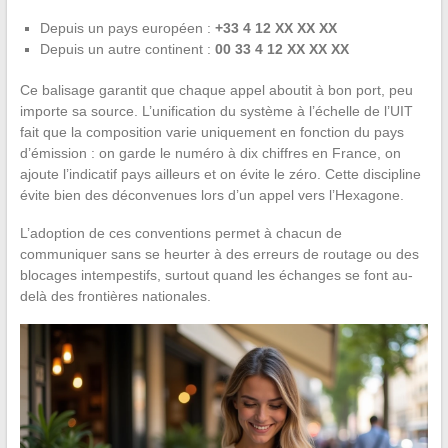
Depuis un pays européen :
+33 4 12 XX XX XX
Depuis un autre continent :
00 33 4 12 XX XX XX
Ce balisage garantit que chaque appel aboutit à bon port, peu
importe sa source. L’unification du système à l’échelle de l’UIT
fait que la composition varie uniquement en fonction du pays
d’émission : on garde le numéro à dix chiffres en France, on
ajoute l’indicatif pays ailleurs et on évite le zéro. Cette discipline
évite bien des déconvenues lors d’un appel vers l’Hexagone.
L’adoption de ces conventions permet à chacun de
communiquer sans se heurter à des erreurs de routage ou des
blocages intempestifs, surtout quand les échanges se font au-
delà des frontières nationales.