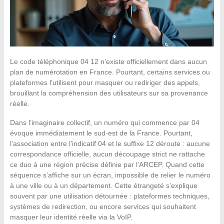
Le code téléphonique 04 12 n’existe officiellement dans aucun
plan de numérotation en France. Pourtant, certains services ou
plateformes l’utilisent pour masquer ou rediriger des appels,
brouillant la compréhension des utilisateurs sur sa provenance
réelle.
Dans l’imaginaire collectif, un numéro qui commence par 04
évoque immédiatement le sud-est de la France. Pourtant,
l’association entre l’indicatif 04 et le suffixe 12 déroute : aucune
correspondance officielle, aucun découpage strict ne rattache
ce duo à une région précise définie par l’ARCEP. Quand cette
séquence s’affiche sur un écran, impossible de relier le numéro
à une ville ou à un département. Cette étrangeté s’explique
souvent par une utilisation détournée : plateformes techniques,
systèmes de redirection, ou encore services qui souhaitent
masquer leur identité réelle via la VoIP.