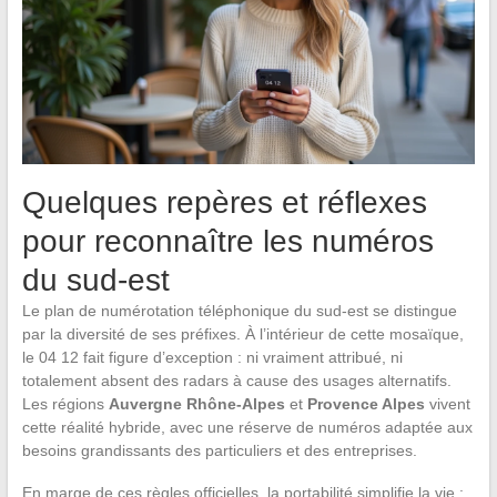
Quelques repères et réflexes
pour reconnaître les numéros
du sud-est
Le plan de numérotation téléphonique du sud-est se distingue
par la diversité de ses préfixes. À l’intérieur de cette mosaïque,
le 04 12 fait figure d’exception : ni vraiment attribué, ni
totalement absent des radars à cause des usages alternatifs.
Les régions
Auvergne Rhône-Alpes
et
Provence Alpes
vivent
cette réalité hybride, avec une réserve de numéros adaptée aux
besoins grandissants des particuliers et des entreprises.
En marge de ces règles officielles, la portabilité simplifie la vie :