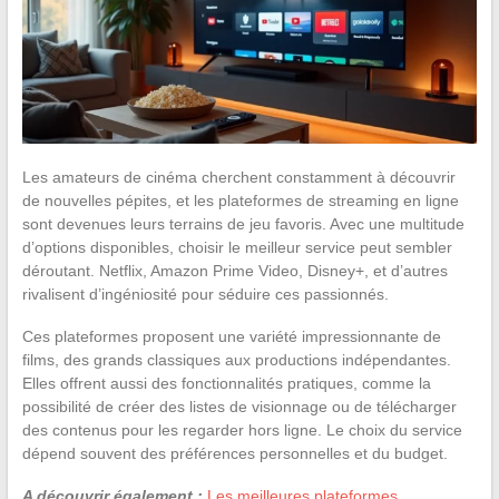
Les amateurs de cinéma cherchent constamment à découvrir
de nouvelles pépites, et les plateformes de streaming en ligne
sont devenues leurs terrains de jeu favoris. Avec une multitude
d’options disponibles, choisir le meilleur service peut sembler
déroutant. Netflix, Amazon Prime Video, Disney+, et d’autres
rivalisent d’ingéniosité pour séduire ces passionnés.
Ces plateformes proposent une variété impressionnante de
films, des grands classiques aux productions indépendantes.
Elles offrent aussi des fonctionnalités pratiques, comme la
possibilité de créer des listes de visionnage ou de télécharger
des contenus pour les regarder hors ligne. Le choix du service
dépend souvent des préférences personnelles et du budget.
A découvrir également :
Les meilleures plateformes