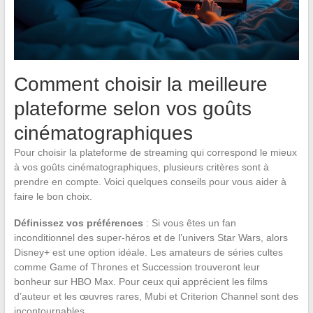
Comment choisir la meilleure
plateforme selon vos goûts
cinématographiques
Pour choisir la plateforme de streaming qui correspond le mieux
à vos goûts cinématographiques, plusieurs critères sont à
prendre en compte. Voici quelques conseils pour vous aider à
faire le bon choix.
Définissez vos préférences
: Si vous êtes un fan
inconditionnel des super-héros et de l’univers Star Wars, alors
Disney+ est une option idéale. Les amateurs de séries cultes
comme Game of Thrones et Succession trouveront leur
bonheur sur HBO Max. Pour ceux qui apprécient les films
d’auteur et les œuvres rares, Mubi et Criterion Channel sont des
incontournables.