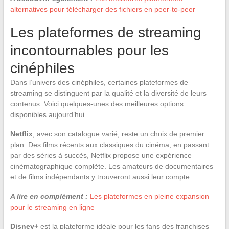
alternatives pour télécharger des fichiers en peer-to-peer
Les plateformes de streaming
incontournables pour les
cinéphiles
Dans l’univers des cinéphiles, certaines plateformes de
streaming se distinguent par la qualité et la diversité de leurs
contenus. Voici quelques-unes des meilleures options
disponibles aujourd’hui.
Netflix
, avec son catalogue varié, reste un choix de premier
plan. Des films récents aux classiques du cinéma, en passant
par des séries à succès, Netflix propose une expérience
cinématographique complète. Les amateurs de documentaires
et de films indépendants y trouveront aussi leur compte.
A lire en complément :
Les plateformes en pleine expansion
pour le streaming en ligne
Disney+
est la plateforme idéale pour les fans des franchises