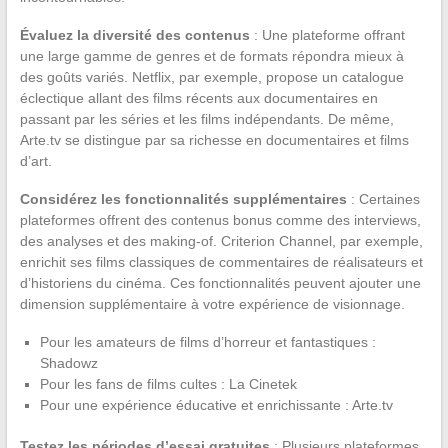
Évaluez la diversité des contenus
: Une plateforme offrant
une large gamme de genres et de formats répondra mieux à
des goûts variés. Netflix, par exemple, propose un catalogue
éclectique allant des films récents aux documentaires en
passant par les séries et les films indépendants. De même,
Arte.tv se distingue par sa richesse en documentaires et films
d’art.
Considérez les fonctionnalités supplémentaires
: Certaines
plateformes offrent des contenus bonus comme des interviews,
des analyses et des making-of. Criterion Channel, par exemple,
enrichit ses films classiques de commentaires de réalisateurs et
d’historiens du cinéma. Ces fonctionnalités peuvent ajouter une
dimension supplémentaire à votre expérience de visionnage.
Pour les amateurs de films d’horreur et fantastiques :
Shadowz
Pour les fans de films cultes : La Cinetek
Pour une expérience éducative et enrichissante : Arte.tv
Testez les périodes d’essai gratuites
: Plusieurs plateformes