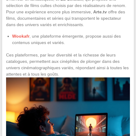
sélection de films cultes choisis par des réalisateurs de renom.
Pour une expérience encore plus immersive,
Arte.tv
offre des
films, documentaires et séries qui transportent le spectateur
dans des univers variés et enrichissants.
Wookafr
, une plateforme émergente, propose aussi des
contenus uniques et variés.
Ces plateformes, par leur diversité et la richesse de leurs
catalogues, permettent aux cinéphiles de plonger dans des
univers cinématographiques variés, répondant ainsi à toutes les
attentes et à tous les goûts.