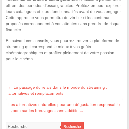
offrent des périodes d’essai gratuites. Profitez-en pour explorer
leurs catalogues et leurs fonctionnalités avant de vous engager.
Cette approche vous permettra de vérifier si les contenus
proposés correspondent à vos attentes sans prendre de risque
financier.
En suivant ces conseils, vous pourrez trouver la plateforme de
streaming qui correspond le mieux à vos goûts
cinématographiques et profiter pleinement de votre passion
pour le cinéma.
←
Le passage du relais dans le monde du streaming :
alternatives et remplacements
Les alternatives naturelles pour une dégustation responsable
: zoom sur les breuvages sans additifs
→
Recherche