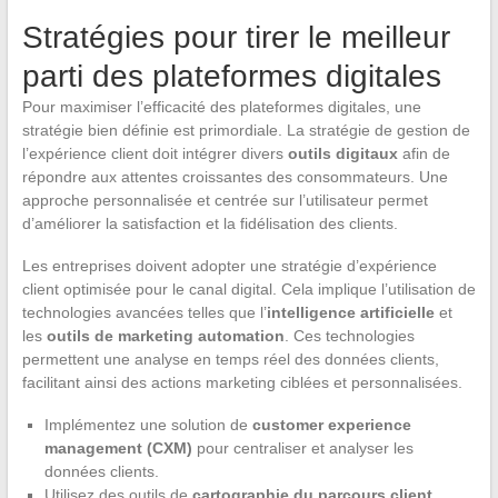
Stratégies pour tirer le meilleur
parti des plateformes digitales
Pour maximiser l’efficacité des plateformes digitales, une
stratégie bien définie est primordiale. La stratégie de gestion de
l’expérience client doit intégrer divers
outils digitaux
afin de
répondre aux attentes croissantes des consommateurs. Une
approche personnalisée et centrée sur l’utilisateur permet
d’améliorer la satisfaction et la fidélisation des clients.
Les entreprises doivent adopter une stratégie d’expérience
client optimisée pour le canal digital. Cela implique l’utilisation de
technologies avancées telles que l’
intelligence artificielle
et
les
outils de marketing automation
. Ces technologies
permettent une analyse en temps réel des données clients,
facilitant ainsi des actions marketing ciblées et personnalisées.
Implémentez une solution de
customer experience
management (CXM)
pour centraliser et analyser les
données clients.
Utilisez des outils de
cartographie du parcours client