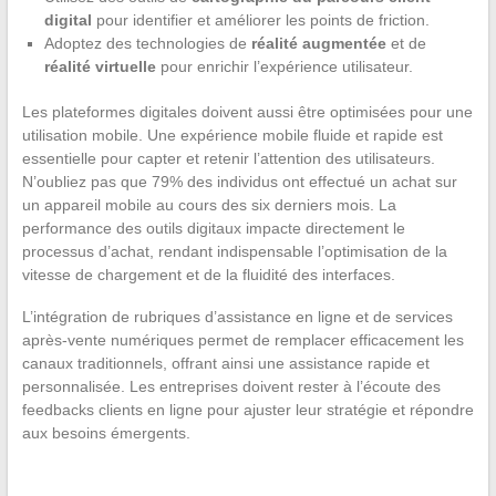
digital
pour identifier et améliorer les points de friction.
Adoptez des technologies de
réalité augmentée
et de
réalité virtuelle
pour enrichir l’expérience utilisateur.
Les plateformes digitales doivent aussi être optimisées pour une
utilisation mobile. Une expérience mobile fluide et rapide est
essentielle pour capter et retenir l’attention des utilisateurs.
N’oubliez pas que 79% des individus ont effectué un achat sur
un appareil mobile au cours des six derniers mois. La
performance des outils digitaux impacte directement le
processus d’achat, rendant indispensable l’optimisation de la
vitesse de chargement et de la fluidité des interfaces.
L’intégration de rubriques d’assistance en ligne et de services
après-vente numériques permet de remplacer efficacement les
canaux traditionnels, offrant ainsi une assistance rapide et
personnalisée. Les entreprises doivent rester à l’écoute des
feedbacks clients en ligne pour ajuster leur stratégie et répondre
aux besoins émergents.