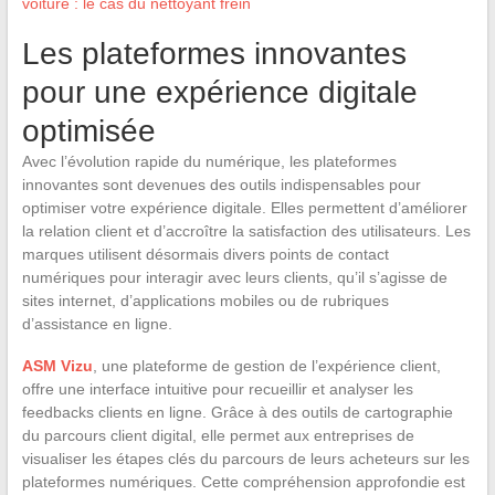
voiture : le cas du nettoyant frein
Les plateformes innovantes
pour une expérience digitale
optimisée
Avec l’évolution rapide du numérique, les plateformes
innovantes sont devenues des outils indispensables pour
optimiser votre expérience digitale. Elles permettent d’améliorer
la relation client et d’accroître la satisfaction des utilisateurs. Les
marques utilisent désormais divers points de contact
numériques pour interagir avec leurs clients, qu’il s’agisse de
sites internet, d’applications mobiles ou de rubriques
d’assistance en ligne.
ASM Vizu
, une plateforme de gestion de l’expérience client,
offre une interface intuitive pour recueillir et analyser les
feedbacks clients en ligne. Grâce à des outils de cartographie
du parcours client digital, elle permet aux entreprises de
visualiser les étapes clés du parcours de leurs acheteurs sur les
plateformes numériques. Cette compréhension approfondie est