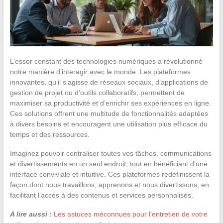
L’essor constant des technologies numériques a révolutionné
notre manière d’interagir avec le monde. Les plateformes
innovantes, qu’il s’agisse de réseaux sociaux, d’applications de
gestion de projet ou d’outils collaboratifs, permettent de
maximiser sa productivité et d’enrichir ses expériences en ligne.
Ces solutions offrent une multitude de fonctionnalités adaptées
à divers besoins et encouragent une utilisation plus efficace du
temps et des ressources.
Imaginez pouvoir centraliser toutes vos tâches, communications
et divertissements en un seul endroit, tout en bénéficiant d’une
interface conviviale et intuitive. Ces plateformes redéfinissent la
façon dont nous travaillons, apprenons et nous divertissons, en
facilitant l’accès à des contenus et services personnalisés.
A lire aussi :
Les astuces méconnues pour l'entretien de votre