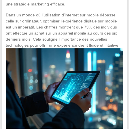
une stratégie marketing efficace.
Dans un monde où l’utilisation d’internet sur mobile dépasse
celle sur ordinateur, optimiser l’expérience digitale sur mobile
est un impératif. Les chiffres montrent que 79% des individus
ont effectué un achat sur un appareil mobile au cours des six
derniers mois. Cela souligne l’importance des nouvelles
technologies pour offrir une expérience client fluide et intuitive.