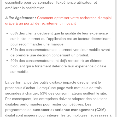
essentielle pour personnaliser l’expérience utilisateur et
améliorer la satisfaction.
A lire également :
Comment optimiser votre recherche d'emploi
grâce à un portail de recrutement innovant
65% des clients déclarent que la qualité de leur expérience
sur le site Internet ou l’application est un facteur déterminant
pour recommander une marque.
82% des consommateurs se tournent vers leur mobile avant
de prendre une décision concernant un produit.
90% des consommateurs ont déjà rencontré un élément
bloquant qui a fortement détérioré leur expérience digitale
sur mobile.
La performance des outils digitaux impacte directement le
processus d’achat. Lorsqu’une page web met plus de trois
secondes à charger, 53% des consommateurs quittent le site.
Par conséquent, les entreprises doivent adopter des solutions
digitales performantes pour rester compétitives. Les
programmes de
customer experience management (CXM)
digital sont majeurs pour intégrer les technologies nécessaires à