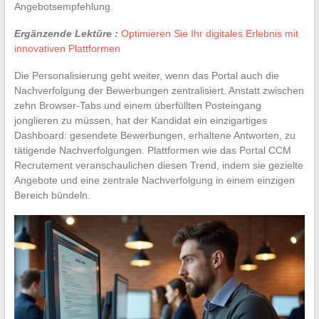
Angebotsempfehlung.
Ergänzende Lektüre :
Optimieren Sie Ihr digitales Erlebnis mit
innovativen Plattformen
Die Personalisierung geht weiter, wenn das Portal auch die
Nachverfolgung der Bewerbungen zentralisiert. Anstatt zwischen
zehn Browser-Tabs und einem überfüllten Posteingang
jonglieren zu müssen, hat der Kandidat ein einzigartiges
Dashboard: gesendete Bewerbungen, erhaltene Antworten, zu
tätigende Nachverfolgungen. Plattformen wie das Portal CCM
Recrutement veranschaulichen diesen Trend, indem sie gezielte
Angebote und eine zentrale Nachverfolgung in einem einzigen
Bereich bündeln.