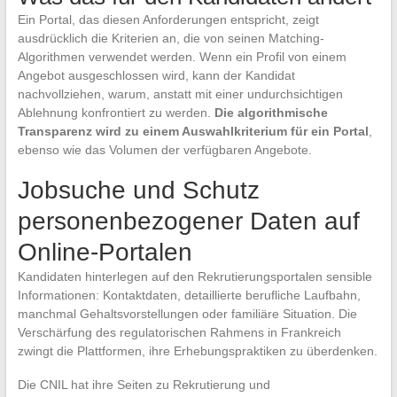
Ein Portal, das diesen Anforderungen entspricht, zeigt
ausdrücklich die Kriterien an, die von seinen Matching-
Algorithmen verwendet werden. Wenn ein Profil von einem
Angebot ausgeschlossen wird, kann der Kandidat
nachvollziehen, warum, anstatt mit einer undurchsichtigen
Ablehnung konfrontiert zu werden.
Die algorithmische
Transparenz wird zu einem Auswahlkriterium für ein Portal
,
ebenso wie das Volumen der verfügbaren Angebote.
Jobsuche und Schutz
personenbezogener Daten auf
Online-Portalen
Kandidaten hinterlegen auf den Rekrutierungsportalen sensible
Informationen: Kontaktdaten, detaillierte berufliche Laufbahn,
manchmal Gehaltsvorstellungen oder familiäre Situation. Die
Verschärfung des regulatorischen Rahmens in Frankreich
zwingt die Plattformen, ihre Erhebungspraktiken zu überdenken.
Die CNIL hat ihre Seiten zu Rekrutierung und