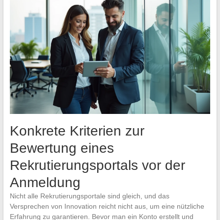
Konkrete Kriterien zur
Bewertung eines
Rekrutierungsportals vor der
Anmeldung
Nicht alle Rekrutierungsportale sind gleich, und das
Versprechen von Innovation reicht nicht aus, um eine nützliche
Erfahrung zu garantieren. Bevor man ein Konto erstellt und