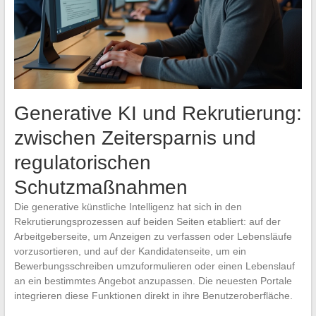
Generative KI und Rekrutierung:
zwischen Zeitersparnis und
regulatorischen
Schutzmaßnahmen
Die generative künstliche Intelligenz hat sich in den
Rekrutierungsprozessen auf beiden Seiten etabliert: auf der
Arbeitgeberseite, um Anzeigen zu verfassen oder Lebensläufe
vorzusortieren, und auf der Kandidatenseite, um ein
Bewerbungsschreiben umzuformulieren oder einen Lebenslauf
an ein bestimmtes Angebot anzupassen. Die neuesten Portale
integrieren diese Funktionen direkt in ihre Benutzeroberfläche.