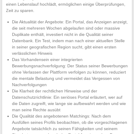
einen Lebenslauf hochlädt, ermöglichen einige Überprüfungen,
Zeit zu sparen.
Die Aktualität der Angebote: Ein Portal, das Anzeigen anzeigt,
die seit mehreren Wochen abgelaufen sind oder massive
Duplikate enthält, investiert nicht in die Qualität seiner
Datenbank. Ein Test, indem man nach einer aktuellen Stelle
in seiner geografischen Region sucht, gibt einen ersten
verlässlichen Hinweis
Das Vorhandensein einer integrierten
Bewerbungsnachverfolgung: Der Status seiner Bewerbungen
ohne Verlassen der Plattform verfolgen zu können, reduziert
die mentale Belastung und vermeidet das Vergessen von
Nachverfolgungen
Die Klarheit der rechtlichen Hinweise und der
Datenschutzrichtlinie: Ein seriöses Portal erläutert, wer auf
die Daten zugreift, wie lange sie aufbewahrt werden und wie
man seine Rechte ausübt
Die Qualität des angebotenen Matchings: Nach dem
Ausfüllen seines Profils beobachten, ob die vorgeschlagenen
Angebote tatsächlich zu seinen Fähigkeiten und seinem