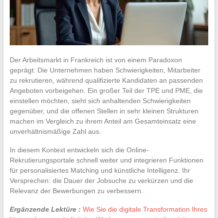
Der Arbeitsmarkt in Frankreich ist von einem Paradoxon
geprägt: Die Unternehmen haben Schwierigkeiten, Mitarbeiter
zu rekrutieren, während qualifizierte Kandidaten an passenden
Angeboten vorbeigehen. Ein großer Teil der TPE und PME, die
einstellen möchten, sieht sich anhaltenden Schwierigkeiten
gegenüber, und die offenen Stellen in sehr kleinen Strukturen
machen im Vergleich zu ihrem Anteil am Gesamteinsatz eine
unverhältnismäßige Zahl aus.
In diesem Kontext entwickeln sich die Online-
Rekrutierungsportale schnell weiter und integrieren Funktionen
für personalisiertes Matching und künstliche Intelligenz. Ihr
Versprechen: die Dauer der Jobsuche zu verkürzen und die
Relevanz der Bewerbungen zu verbessern.
Ergänzende Lektüre :
Wie Sie die digitale Transformation Ihres