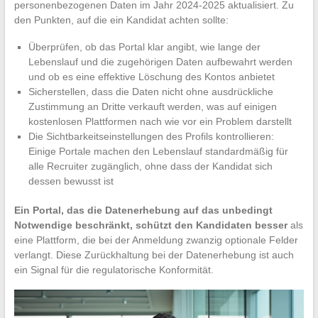
personenbezogenen Daten im Jahr 2024-2025 aktualisiert. Zu
den Punkten, auf die ein Kandidat achten sollte:
Überprüfen, ob das Portal klar angibt, wie lange der
Lebenslauf und die zugehörigen Daten aufbewahrt werden
und ob es eine effektive Löschung des Kontos anbietet
Sicherstellen, dass die Daten nicht ohne ausdrückliche
Zustimmung an Dritte verkauft werden, was auf einigen
kostenlosen Plattformen nach wie vor ein Problem darstellt
Die Sichtbarkeitseinstellungen des Profils kontrollieren:
Einige Portale machen den Lebenslauf standardmäßig für
alle Recruiter zugänglich, ohne dass der Kandidat sich
dessen bewusst ist
Ein Portal, das die Datenerhebung auf das unbedingt
Notwendige beschränkt, schützt den Kandidaten besser
als
eine Plattform, die bei der Anmeldung zwanzig optionale Felder
verlangt. Diese Zurückhaltung bei der Datenerhebung ist auch
ein Signal für die regulatorische Konformität.